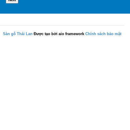
Sàn gỗ Thái Lan
Được tạo bởi aio framework
Chính sách bảo mật