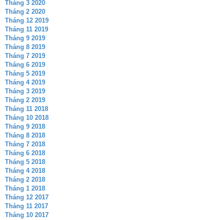
Tháng 3 2020
Tháng 2 2020
Tháng 12 2019
Tháng 11 2019
Tháng 9 2019
Tháng 8 2019
Tháng 7 2019
Tháng 6 2019
Tháng 5 2019
Tháng 4 2019
Tháng 3 2019
Tháng 2 2019
Tháng 11 2018
Tháng 10 2018
Tháng 9 2018
Tháng 8 2018
Tháng 7 2018
Tháng 6 2018
Tháng 5 2018
Tháng 4 2018
Tháng 2 2018
Tháng 1 2018
Tháng 12 2017
Tháng 11 2017
Tháng 10 2017