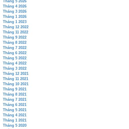
Tháng 5 2026
Tháng 4 2026
Tháng 3 2026
Tháng 1 2026
Tháng 1 2023
Tháng 12 2022
Tháng 11 2022
Tháng 9 2022
Tháng 8 2022
Tháng 7 2022
Tháng 6 2022
Tháng 5 2022
Tháng 4 2022
Tháng 3 2022
Tháng 12 2021
Tháng 11 2021
Tháng 10 2021
Tháng 9 2021
Tháng 8 2021
Tháng 7 2021
Tháng 6 2021
Tháng 5 2021
Tháng 4 2021
Tháng 1 2021
Tháng 5 2020