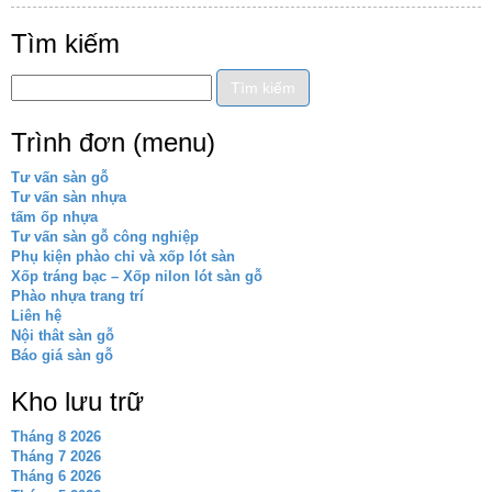
Tìm kiếm
Trình đơn (menu)
Tư vấn sàn gỗ
Tư vấn sàn nhựa
tấm ốp nhựa
Tư vấn sàn gỗ công nghiệp
Phụ kiện phào chỉ và xốp lót sàn
Xốp tráng bạc – Xốp nilon lót sàn gỗ
Phào nhựa trang trí
Liên hệ
Nội thât sàn gỗ
Báo giá sàn gỗ
Kho lưu trữ
Tháng 8 2026
Tháng 7 2026
Tháng 6 2026