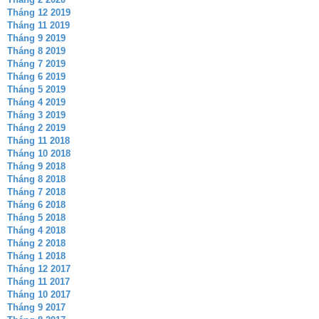
Tháng 12 2019
Tháng 11 2019
Tháng 9 2019
Tháng 8 2019
Tháng 7 2019
Tháng 6 2019
Tháng 5 2019
Tháng 4 2019
Tháng 3 2019
Tháng 2 2019
Tháng 11 2018
Tháng 10 2018
Tháng 9 2018
Tháng 8 2018
Tháng 7 2018
Tháng 6 2018
Tháng 5 2018
Tháng 4 2018
Tháng 2 2018
Tháng 1 2018
Tháng 12 2017
Tháng 11 2017
Tháng 10 2017
Tháng 9 2017