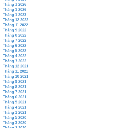
Tháng 3 2026
Tháng 1 2026
Tháng 1 2023
Tháng 12 2022
Tháng 11 2022
Tháng 9 2022
Tháng 8 2022
Tháng 7 2022
Tháng 6 2022
Tháng 5 2022
Tháng 4 2022
Tháng 3 2022
Tháng 12 2021
Tháng 11 2021
Tháng 10 2021
Tháng 9 2021
Tháng 8 2021
Tháng 7 2021
Tháng 6 2021
Tháng 5 2021
Tháng 4 2021
Tháng 1 2021
Tháng 5 2020
Tháng 3 2020
Tháng 2 2020