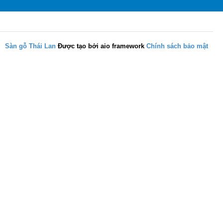
Sàn gỗ Thái Lan
Được tạo bởi aio framework
Chính sách bảo mật