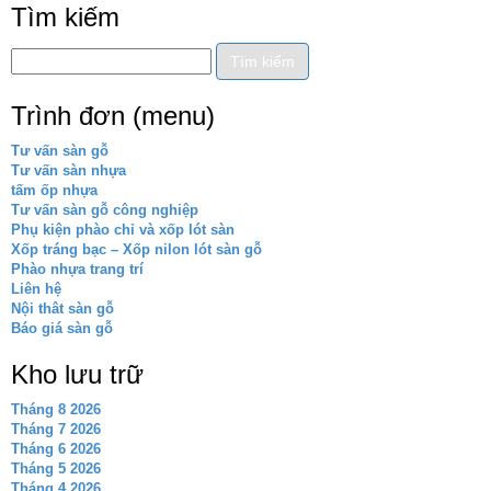
Tìm kiếm
Trình đơn (menu)
Tư vấn sàn gỗ
Tư vấn sàn nhựa
tấm ốp nhựa
Tư vấn sàn gỗ công nghiệp
Phụ kiện phào chỉ và xốp lót sàn
Xốp tráng bạc – Xốp nilon lót sàn gỗ
Phào nhựa trang trí
Liên hệ
Nội thât sàn gỗ
Báo giá sàn gỗ
Kho lưu trữ
Tháng 8 2026
Tháng 7 2026
Tháng 6 2026
Tháng 5 2026
Tháng 4 2026