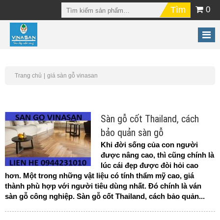
0
Trang chủ
giá sàn gỗ vinasan
Sàn gỗ cốt Thailand, cách
bảo quản sàn gỗ
Khi đời sống của con người
được nâng cao, thì cũng chính là
lúc cái đẹp được đòi hỏi cao
hơn. Một trong những vật liệu có tính thẩm mỹ cao, giá
thành phù hợp với người tiêu dùng nhất. Đó chính là ván
sàn gỗ công nghiệp. Sàn gỗ cốt Thailand, cách bảo quản...