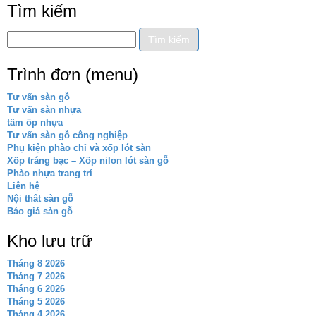
Tìm kiếm
Trình đơn (menu)
Tư vấn sàn gỗ
Tư vấn sàn nhựa
tấm ốp nhựa
Tư vấn sàn gỗ công nghiệp
Phụ kiện phào chỉ và xốp lót sàn
Xốp tráng bạc – Xốp nilon lót sàn gỗ
Phào nhựa trang trí
Liên hệ
Nội thât sàn gỗ
Báo giá sàn gỗ
Kho lưu trữ
Tháng 8 2026
Tháng 7 2026
Tháng 6 2026
Tháng 5 2026
Tháng 4 2026