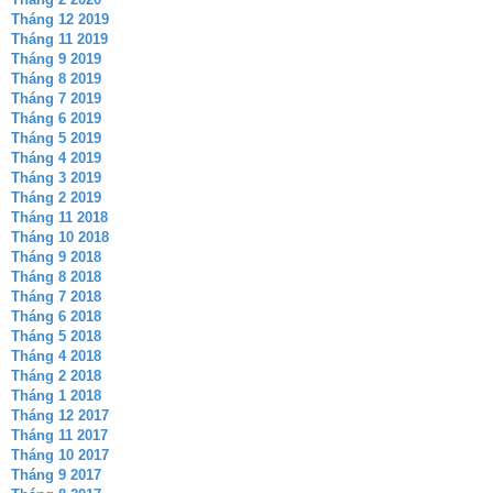
Tháng 12 2019
Tháng 11 2019
Tháng 9 2019
Tháng 8 2019
Tháng 7 2019
Tháng 6 2019
Tháng 5 2019
Tháng 4 2019
Tháng 3 2019
Tháng 2 2019
Tháng 11 2018
Tháng 10 2018
Tháng 9 2018
Tháng 8 2018
Tháng 7 2018
Tháng 6 2018
Tháng 5 2018
Tháng 4 2018
Tháng 2 2018
Tháng 1 2018
Tháng 12 2017
Tháng 11 2017
Tháng 10 2017
Tháng 9 2017