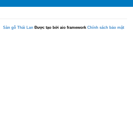
Sàn gỗ Thái Lan
Được tạo bởi aio framework
Chính sách bảo mật