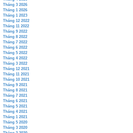
Tháng 3 2026
Tháng 1 2026
Tháng 1 2023
Tháng 12 2022
Tháng 11 2022
Tháng 9 2022
Tháng 8 2022
Tháng 7 2022
Tháng 6 2022
Tháng 5 2022
Tháng 4 2022
Tháng 3 2022
Tháng 12 2021
Tháng 11 2021
Tháng 10 2021
Tháng 9 2021
Tháng 8 2021
Tháng 7 2021
Tháng 6 2021
Tháng 5 2021
Tháng 4 2021
Tháng 1 2021
Tháng 5 2020
Tháng 3 2020
Tháng 2 2020