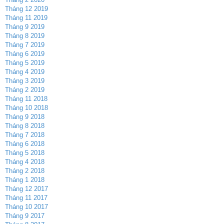
Tháng 12 2019
Tháng 11 2019
Tháng 9 2019
Tháng 8 2019
Tháng 7 2019
Tháng 6 2019
Tháng 5 2019
Tháng 4 2019
Tháng 3 2019
Tháng 2 2019
Tháng 11 2018
Tháng 10 2018
Tháng 9 2018
Tháng 8 2018
Tháng 7 2018
Tháng 6 2018
Tháng 5 2018
Tháng 4 2018
Tháng 2 2018
Tháng 1 2018
Tháng 12 2017
Tháng 11 2017
Tháng 10 2017
Tháng 9 2017