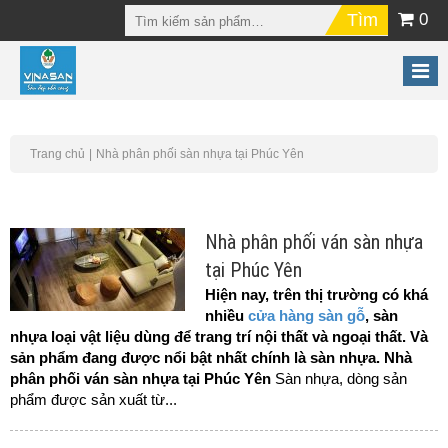
0
Trang chủ
Nhà phân phối sàn nhựa tại Phúc Yên
Nhà phân phối ván sàn nhựa
tại Phúc Yên
Hiện nay, trên thị trường có khá
nhiều
cửa hàng sàn gỗ
, sàn
nhựa loại vật liệu dùng để trang trí nội thất và ngoại thất. Và
sản phẩm đang được nổi bật nhất chính là sàn nhựa. Nhà
phân phối ván sàn nhựa tại Phúc Yên
Sàn nhựa, dòng sản
phẩm được sản xuất từ...