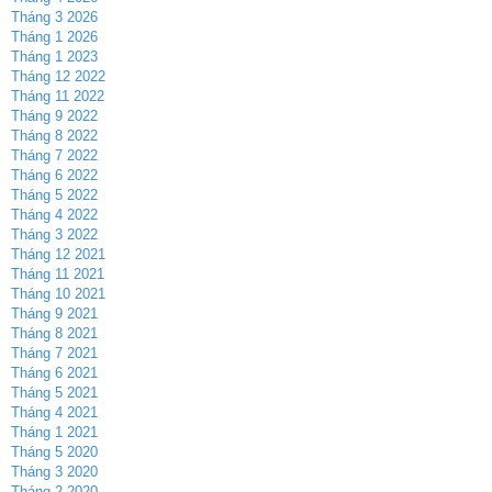
Tháng 3 2026
Tháng 1 2026
Tháng 1 2023
Tháng 12 2022
Tháng 11 2022
Tháng 9 2022
Tháng 8 2022
Tháng 7 2022
Tháng 6 2022
Tháng 5 2022
Tháng 4 2022
Tháng 3 2022
Tháng 12 2021
Tháng 11 2021
Tháng 10 2021
Tháng 9 2021
Tháng 8 2021
Tháng 7 2021
Tháng 6 2021
Tháng 5 2021
Tháng 4 2021
Tháng 1 2021
Tháng 5 2020
Tháng 3 2020
Tháng 2 2020