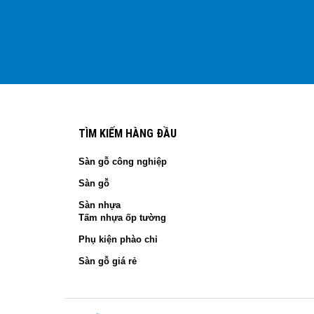
TÌM KIẾM HÀNG ĐẦU
Sàn gỗ công nghiệp
Sàn gỗ
Sàn nhựa
Tấm nhựa ốp tường
Phụ kiện phào chỉ
Sàn gỗ giá rẻ