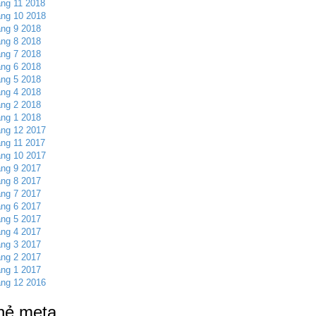
ng 11 2018
ng 10 2018
ng 9 2018
ng 8 2018
ng 7 2018
ng 6 2018
ng 5 2018
ng 4 2018
ng 2 2018
ng 1 2018
ng 12 2017
ng 11 2017
ng 10 2017
ng 9 2017
ng 8 2017
ng 7 2017
ng 6 2017
ng 5 2017
ng 4 2017
ng 3 2017
ng 2 2017
ng 1 2017
ng 12 2016
hẻ meta