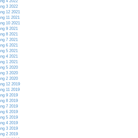
ng 4 2022
ng 3 2022
ng 12 2021
ng 11 2021
ng 10 2021
ng 9 2021
ng 8 2021
ng 7 2021
ng 6 2021
ng 5 2021
ng 4 2021
ng 1 2021
ng 5 2020
ng 3 2020
ng 2 2020
ng 12 2019
ng 11 2019
ng 9 2019
ng 8 2019
ng 7 2019
ng 6 2019
ng 5 2019
ng 4 2019
ng 3 2019
ng 2 2019