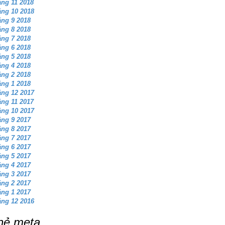
ng 11 2018
ng 10 2018
ng 9 2018
ng 8 2018
ng 7 2018
ng 6 2018
ng 5 2018
ng 4 2018
ng 2 2018
ng 1 2018
ng 12 2017
ng 11 2017
ng 10 2017
ng 9 2017
ng 8 2017
ng 7 2017
ng 6 2017
ng 5 2017
ng 4 2017
ng 3 2017
ng 2 2017
ng 1 2017
ng 12 2016
hẻ meta