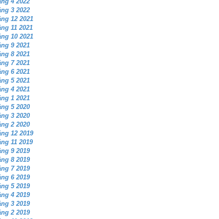
ng 4 2022
ng 3 2022
ng 12 2021
ng 11 2021
ng 10 2021
ng 9 2021
ng 8 2021
ng 7 2021
ng 6 2021
ng 5 2021
ng 4 2021
ng 1 2021
ng 5 2020
ng 3 2020
ng 2 2020
ng 12 2019
ng 11 2019
ng 9 2019
ng 8 2019
ng 7 2019
ng 6 2019
ng 5 2019
ng 4 2019
ng 3 2019
ng 2 2019