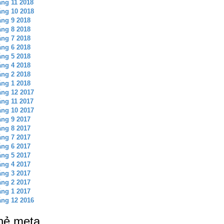
ng 11 2018
ng 10 2018
ng 9 2018
ng 8 2018
ng 7 2018
ng 6 2018
ng 5 2018
ng 4 2018
ng 2 2018
ng 1 2018
ng 12 2017
ng 11 2017
ng 10 2017
ng 9 2017
ng 8 2017
ng 7 2017
ng 6 2017
ng 5 2017
ng 4 2017
ng 3 2017
ng 2 2017
ng 1 2017
ng 12 2016
hẻ meta