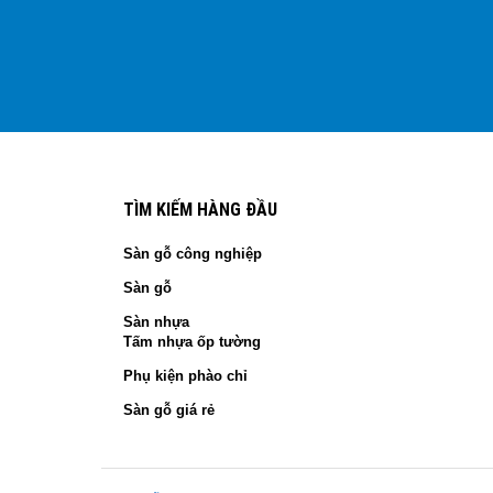
TÌM KIẾM HÀNG ĐẦU
Sàn gỗ công nghiệp
Sàn gỗ
Sàn nhựa
Tấm nhựa ốp tường
Phụ kiện phào chỉ
Sàn gỗ giá rẻ