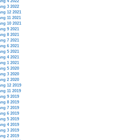
ng 4 2022
ng 3 2022
ng 12 2021
ng 11 2021
ng 10 2021
ng 9 2021
ng 8 2021
ng 7 2021
ng 6 2021
ng 5 2021
ng 4 2021
ng 1 2021
ng 5 2020
ng 3 2020
ng 2 2020
ng 12 2019
ng 11 2019
ng 9 2019
ng 8 2019
ng 7 2019
ng 6 2019
ng 5 2019
ng 4 2019
ng 3 2019
ng 2 2019