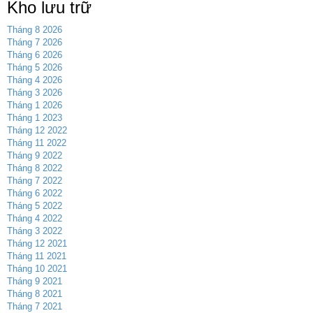
Kho lưu trữ
Tháng 8 2026
Tháng 7 2026
Tháng 6 2026
Tháng 5 2026
Tháng 4 2026
Tháng 3 2026
Tháng 1 2026
Tháng 1 2023
Tháng 12 2022
Tháng 11 2022
Tháng 9 2022
Tháng 8 2022
Tháng 7 2022
Tháng 6 2022
Tháng 5 2022
Tháng 4 2022
Tháng 3 2022
Tháng 12 2021
Tháng 11 2021
Tháng 10 2021
Tháng 9 2021
Tháng 8 2021
Tháng 7 2021