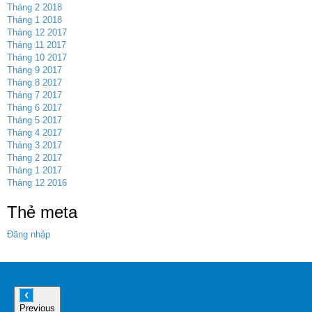
Tháng 2 2018
Tháng 1 2018
Tháng 12 2017
Tháng 11 2017
Tháng 10 2017
Tháng 9 2017
Tháng 8 2017
Tháng 7 2017
Tháng 6 2017
Tháng 5 2017
Tháng 4 2017
Tháng 3 2017
Tháng 2 2017
Tháng 1 2017
Tháng 12 2016
Thẻ meta
Đăng nhập
Previous