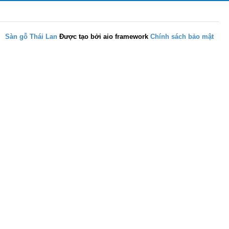
Sàn gỗ Thái Lan
Được tạo bởi aio framework
Chính sách bảo mật