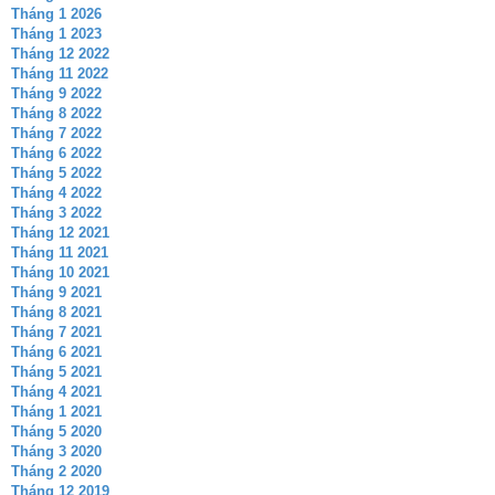
Tháng 1 2026
Tháng 1 2023
Tháng 12 2022
Tháng 11 2022
Tháng 9 2022
Tháng 8 2022
Tháng 7 2022
Tháng 6 2022
Tháng 5 2022
Tháng 4 2022
Tháng 3 2022
Tháng 12 2021
Tháng 11 2021
Tháng 10 2021
Tháng 9 2021
Tháng 8 2021
Tháng 7 2021
Tháng 6 2021
Tháng 5 2021
Tháng 4 2021
Tháng 1 2021
Tháng 5 2020
Tháng 3 2020
Tháng 2 2020
Tháng 12 2019