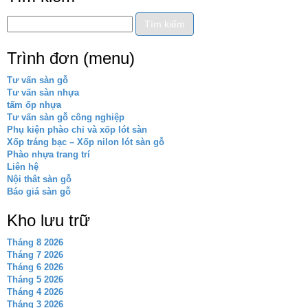
Trình đơn (menu)
Tư vấn sàn gỗ
Tư vấn sàn nhựa
tấm ốp nhựa
Tư vấn sàn gỗ công nghiệp
Phụ kiện phào chỉ và xốp lót sàn
Xốp tráng bạc – Xốp nilon lót sàn gỗ
Phào nhựa trang trí
Liên hệ
Nội thât sàn gỗ
Báo giá sàn gỗ
Kho lưu trữ
Tháng 8 2026
Tháng 7 2026
Tháng 6 2026
Tháng 5 2026
Tháng 4 2026
Tháng 3 2026