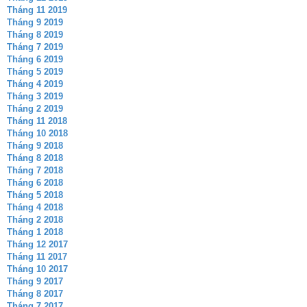
Tháng 11 2019
Tháng 9 2019
Tháng 8 2019
Tháng 7 2019
Tháng 6 2019
Tháng 5 2019
Tháng 4 2019
Tháng 3 2019
Tháng 2 2019
Tháng 11 2018
Tháng 10 2018
Tháng 9 2018
Tháng 8 2018
Tháng 7 2018
Tháng 6 2018
Tháng 5 2018
Tháng 4 2018
Tháng 2 2018
Tháng 1 2018
Tháng 12 2017
Tháng 11 2017
Tháng 10 2017
Tháng 9 2017
Tháng 8 2017
Tháng 7 2017