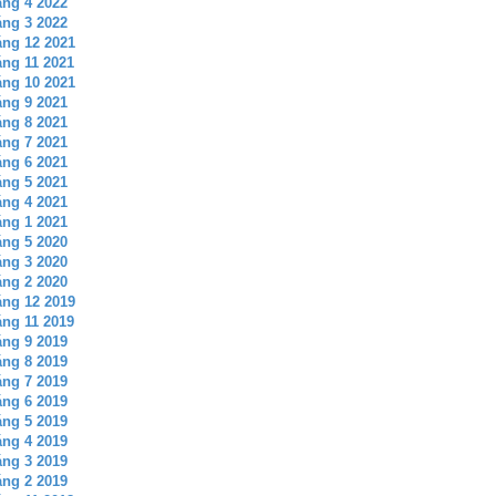
ng 4 2022
ng 3 2022
ng 12 2021
ng 11 2021
ng 10 2021
ng 9 2021
ng 8 2021
ng 7 2021
ng 6 2021
ng 5 2021
ng 4 2021
ng 1 2021
ng 5 2020
ng 3 2020
ng 2 2020
ng 12 2019
ng 11 2019
ng 9 2019
ng 8 2019
ng 7 2019
ng 6 2019
ng 5 2019
ng 4 2019
ng 3 2019
ng 2 2019