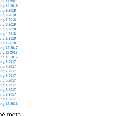
ng 11 2018
ng 10 2018
ng 9 2018
ng 8 2018
ng 7 2018
ng 6 2018
ng 5 2018
ng 4 2018
ng 2 2018
ng 1 2018
ng 12 2017
ng 11 2017
ng 10 2017
ng 9 2017
ng 8 2017
ng 7 2017
ng 6 2017
ng 5 2017
ng 4 2017
ng 3 2017
ng 2 2017
ng 1 2017
ng 12 2016
hẻ meta