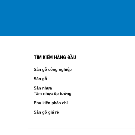
TÌM KIẾM HÀNG ĐẦU
Sàn gỗ công nghiệp
Sàn gỗ
Sàn nhựa
Tấm nhựa ốp tường
Phụ kiện phào chỉ
Sàn gỗ giá rẻ