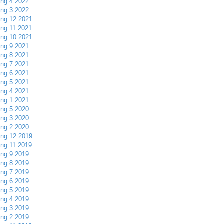
ng 4 2022
ng 3 2022
ng 12 2021
ng 11 2021
ng 10 2021
ng 9 2021
ng 8 2021
ng 7 2021
ng 6 2021
ng 5 2021
ng 4 2021
ng 1 2021
ng 5 2020
ng 3 2020
ng 2 2020
ng 12 2019
ng 11 2019
ng 9 2019
ng 8 2019
ng 7 2019
ng 6 2019
ng 5 2019
ng 4 2019
ng 3 2019
ng 2 2019