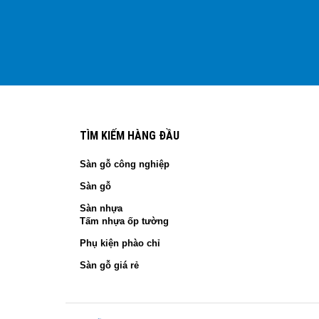
TÌM KIẾM HÀNG ĐẦU
Sàn gỗ công nghiệp
Sàn gỗ
Sàn nhựa
Tấm nhựa ốp tường
Phụ kiện phào chỉ
Sàn gỗ giá rẻ