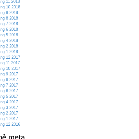
ng 11 2018
ng 10 2018
ng 9 2018
ng 8 2018
ng 7 2018
ng 6 2018
ng 5 2018
ng 4 2018
ng 2 2018
ng 1 2018
ng 12 2017
ng 11 2017
ng 10 2017
ng 9 2017
ng 8 2017
ng 7 2017
ng 6 2017
ng 5 2017
ng 4 2017
ng 3 2017
ng 2 2017
ng 1 2017
ng 12 2016
hẻ meta