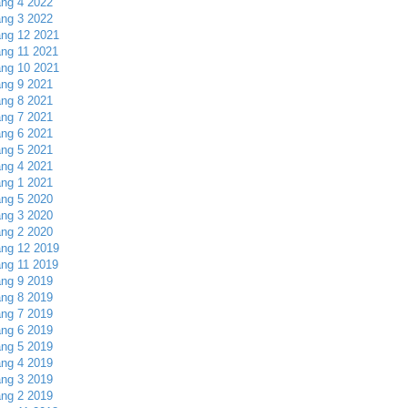
ng 4 2022
ng 3 2022
ng 12 2021
ng 11 2021
ng 10 2021
ng 9 2021
ng 8 2021
ng 7 2021
ng 6 2021
ng 5 2021
ng 4 2021
ng 1 2021
ng 5 2020
ng 3 2020
ng 2 2020
ng 12 2019
ng 11 2019
ng 9 2019
ng 8 2019
ng 7 2019
ng 6 2019
ng 5 2019
ng 4 2019
ng 3 2019
ng 2 2019