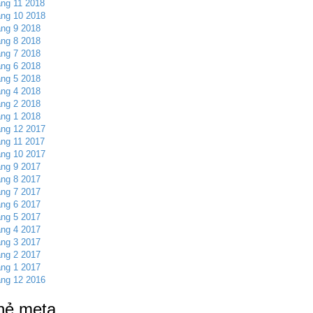
ng 11 2018
ng 10 2018
ng 9 2018
ng 8 2018
ng 7 2018
ng 6 2018
ng 5 2018
ng 4 2018
ng 2 2018
ng 1 2018
ng 12 2017
ng 11 2017
ng 10 2017
ng 9 2017
ng 8 2017
ng 7 2017
ng 6 2017
ng 5 2017
ng 4 2017
ng 3 2017
ng 2 2017
ng 1 2017
ng 12 2016
hẻ meta