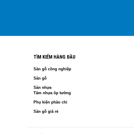
TÌM KIẾM HÀNG ĐẦU
Sàn gỗ công nghiệp
Sàn gỗ
Sàn nhựa
Tấm nhựa ốp tường
Phụ kiện phào chỉ
Sàn gỗ giá rẻ