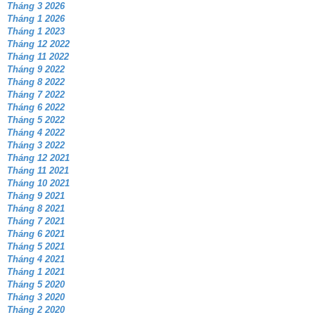
Tháng 3 2026
Tháng 1 2026
Tháng 1 2023
Tháng 12 2022
Tháng 11 2022
Tháng 9 2022
Tháng 8 2022
Tháng 7 2022
Tháng 6 2022
Tháng 5 2022
Tháng 4 2022
Tháng 3 2022
Tháng 12 2021
Tháng 11 2021
Tháng 10 2021
Tháng 9 2021
Tháng 8 2021
Tháng 7 2021
Tháng 6 2021
Tháng 5 2021
Tháng 4 2021
Tháng 1 2021
Tháng 5 2020
Tháng 3 2020
Tháng 2 2020