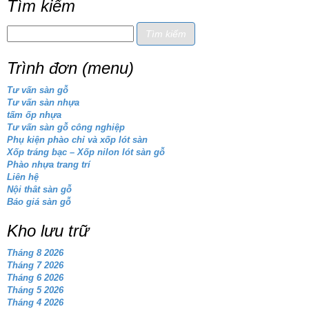
Tìm kiếm
Trình đơn (menu)
Tư vấn sàn gỗ
Tư vấn sàn nhựa
tấm ốp nhựa
Tư vấn sàn gỗ công nghiệp
Phụ kiện phào chỉ và xốp lót sàn
Xốp tráng bạc – Xốp nilon lót sàn gỗ
Phào nhựa trang trí
Liên hệ
Nội thât sàn gỗ
Báo giá sàn gỗ
Kho lưu trữ
Tháng 8 2026
Tháng 7 2026
Tháng 6 2026
Tháng 5 2026
Tháng 4 2026