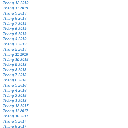
Tháng 12 2019
Tháng 11 2019
Tháng 9 2019
Tháng 8 2019
Tháng 7 2019
Tháng 6 2019
Tháng 5 2019
Tháng 4 2019
Tháng 3 2019
Tháng 2 2019
Tháng 11 2018
Tháng 10 2018
Tháng 9 2018
Tháng 8 2018
Tháng 7 2018
Tháng 6 2018
Tháng 5 2018
Tháng 4 2018
Tháng 2 2018
Tháng 1 2018
Tháng 12 2017
Tháng 11 2017
Tháng 10 2017
Tháng 9 2017
Tháng 8 2017